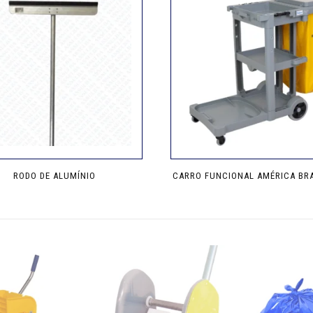
RODO DE ALUMÍNIO
CARRO FUNCIONAL AMÉRICA BR