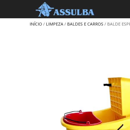
INÍCIO
/
LIMPEZA
/
BALDES E CARROS
/ BALDE ESP