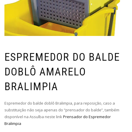
ESPREMEDOR DO BALDE
DOBLÔ AMARELO
BRALIMPIA
Espremedor do balde doblô Bralimpia, para reposição, caso a
substituição não seja apenas do “prensador do balde”, também
disponível na Assulba neste link
Prensador do Espremedor
Bralimpia