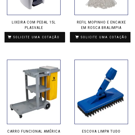
LIXEIRA COM PEDAL 15L
REFIL MOPINHO E ENCAIXE
PLASVALE
EM ROSCA BRALIMPIA
SOLICITE UMA COTAÇÃO
SOLICITE UMA COTAÇÃO
CARRO FUNCIONAL AMÉRICA
ESCOVA LIMPA TUDO