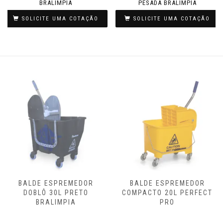
BRALIMPIA
PESADA BRALIMPIA
SOLICITE UMA COTAÇÃO
SOLICITE UMA COTAÇÃO
BALDE ESPREMEDOR
ESPREMEDOR DO BALDE
COMPACTO 20L PERFECT
DOBLÔ AMARELO
PRO
BRALIMPIA