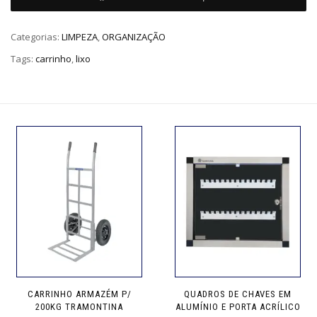
Categorias:
LIMPEZA
,
ORGANIZAÇÃO
Tags:
carrinho
,
lixo
CARRINHO ARMAZÉM P/
QUADROS DE CHAVES EM
200KG TRAMONTINA
ALUMÍNIO E PORTA ACRÍLICO