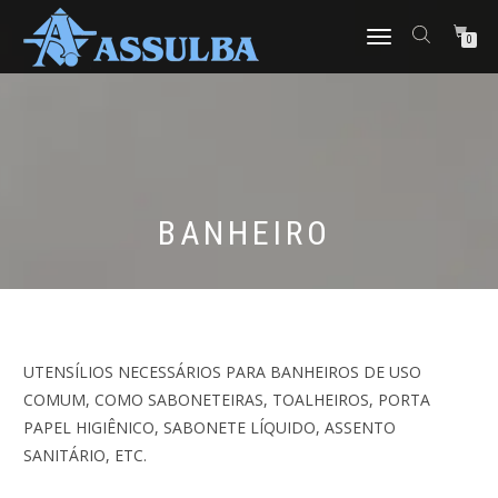
ALTERNAR
0
NAVEGAÇÃO
BANHEIRO
UTENSÍLIOS NECESSÁRIOS PARA BANHEIROS DE USO
COMUM, COMO SABONETEIRAS, TOALHEIROS, PORTA
PAPEL HIGIÊNICO, SABONETE LÍQUIDO, ASSENTO
SANITÁRIO, ETC.