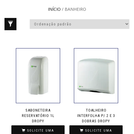
INÍCIO
/ BANHEIRO
SABONETEIRA
TOALHEIRO
RESERVATÓRIO 1L
INTERFOLHA P/ 2 E 3
DROPY
DOBRAS DROPY
SOLICITE UMA
SOLICITE UMA