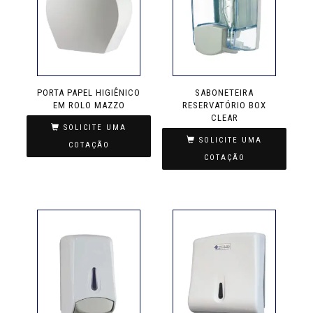
PORTA PAPEL HIGIÊNICO
SABONETEIRA
EM ROLO MAZZO
RESERVATÓRIO BOX
CLEAR
SOLICITE UMA
SOLICITE UMA
COTAÇÃO
COTAÇÃO