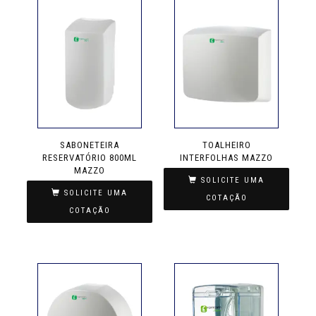
SABONETEIRA
TOALHEIRO
RESERVATÓRIO 800ML
INTERFOLHAS MAZZO
MAZZO
SOLICITE UMA
SOLICITE UMA
COTAÇÃO
COTAÇÃO