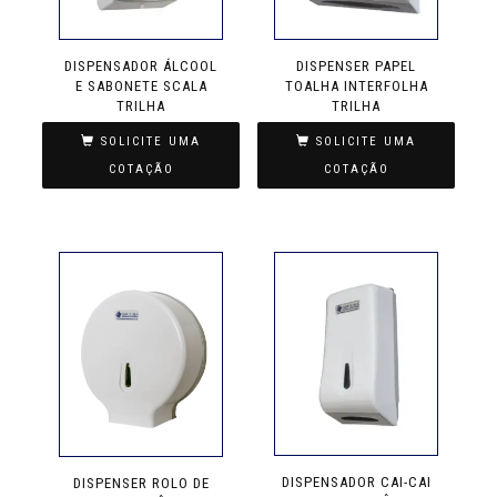
DISPENSADOR ÁLCOOL
DISPENSER PAPEL
E SABONETE SCALA
TOALHA INTERFOLHA
TRILHA
TRILHA
SOLICITE UMA
SOLICITE UMA
COTAÇÃO
COTAÇÃO
DISPENSADOR CAI-CAI
DISPENSER ROLO DE