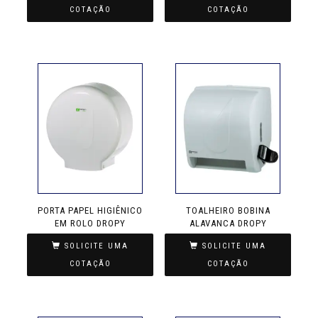
COTAÇÃO
COTAÇÃO
PORTA PAPEL HIGIÊNICO
TOALHEIRO BOBINA
EM ROLO DROPY
ALAVANCA DROPY
SOLICITE UMA
SOLICITE UMA
COTAÇÃO
COTAÇÃO