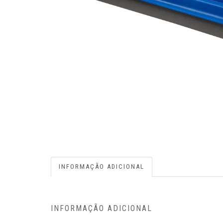
INFORMAÇÃO ADICIONAL
INFORMAÇÃO ADICIONAL