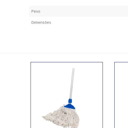
Peso
Dimensões