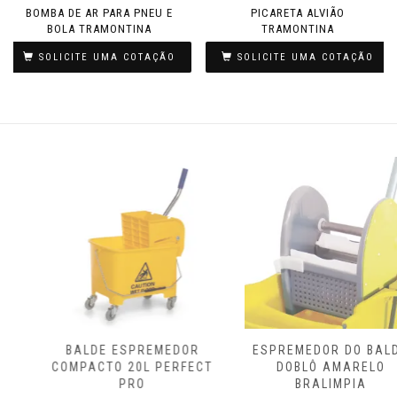
BOMBA DE AR PARA PNEU E
PICARETA ALVIÃO
BOLA TRAMONTINA
TRAMONTINA
SOLICITE UMA COTAÇÃO
SOLICITE UMA COTAÇÃO
BALDE ESPREMEDOR
ESPREMEDOR DO BALDE
COMPACTO 20L PERFECT
DOBLÔ AMARELO
PRO
BRALIMPIA