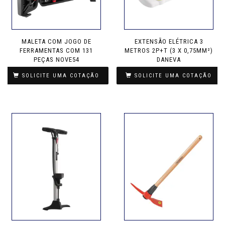
MALETA COM JOGO DE
EXTENSÃO ELÉTRICA 3
FERRAMENTAS COM 131
METROS 2P+T (3 X 0,75MM²)
PEÇAS NOVE54
DANEVA
SOLICITE UMA COTAÇÃO
SOLICITE UMA COTAÇÃO