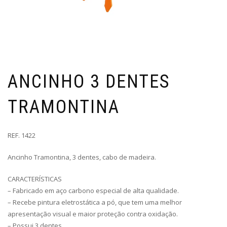
ANCINHO 3 DENTES
TRAMONTINA
REF. 1422
Ancinho Tramontina, 3 dentes, cabo de madeira.
CARACTERÍSTICAS
– Fabricado em aço carbono especial de alta qualidade.
– Recebe pintura eletrostática a pó, que tem uma melhor
apresentação visual e maior proteção contra oxidação.
– Possui 3 dentes.