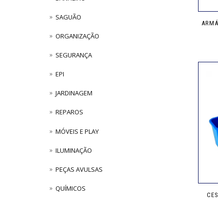
SAGUÃO
ARMÁ
ORGANIZAÇÃO
SEGURANÇA
EPI
JARDINAGEM
REPAROS
MÓVEIS E PLAY
ILUMINAÇÃO
PEÇAS AVULSAS
QUÍMICOS
CES