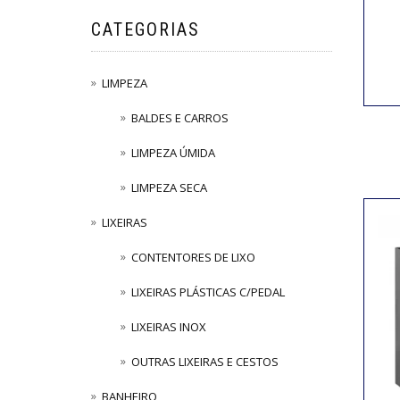
CATEGORIAS
LIMPEZA
BALDES E CARROS
LIMPEZA ÚMIDA
LIMPEZA SECA
LIXEIRAS
CONTENTORES DE LIXO
LIXEIRAS PLÁSTICAS C/PEDAL
LIXEIRAS INOX
OUTRAS LIXEIRAS E CESTOS
BANHEIRO