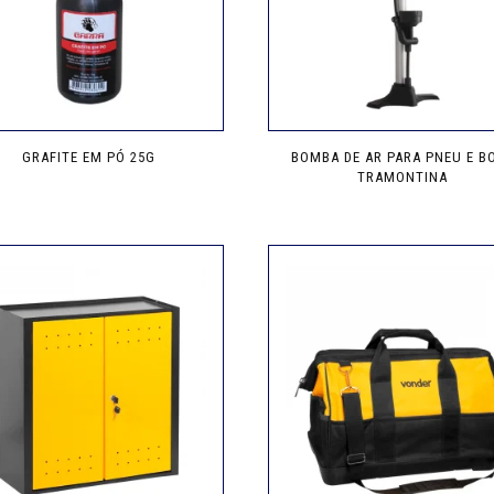
GRAFITE EM PÓ 25G
BOMBA DE AR PARA PNEU E B
TRAMONTINA