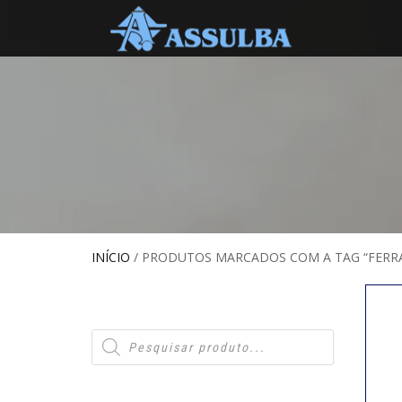
INÍCIO
/ PRODUTOS MARCADOS COM A TAG “FERR