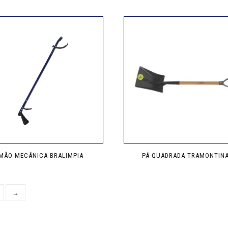
MÃO MECÂNICA BRALIMPIA
PÁ QUADRADA TRAMONTIN
→