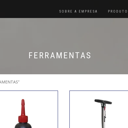
SOBRE A EMPRESA
PRODUTO
FERRAMENTAS
AMENTAS”