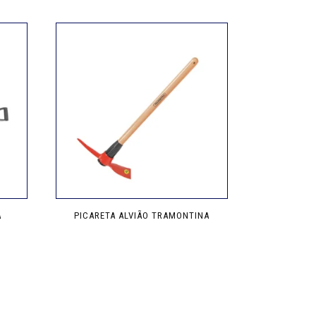
A
PICARETA ALVIÃO TRAMONTINA