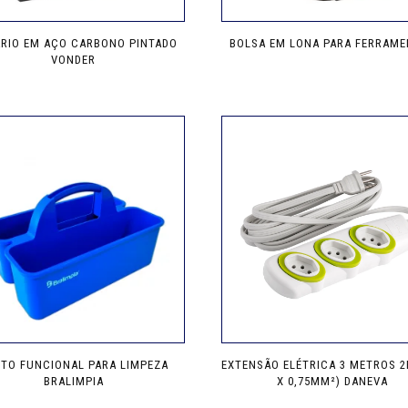
RIO EM AÇO CARBONO PINTADO
BOLSA EM LONA PARA FERRAME
VONDER
TO FUNCIONAL PARA LIMPEZA
EXTENSÃO ELÉTRICA 3 METROS 2
BRALIMPIA
X 0,75MM²) DANEVA