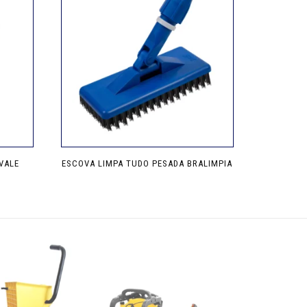
VALE
ESCOVA LIMPA TUDO PESADA BRALIMPIA