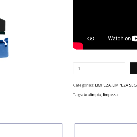
Categorias:
LIMPEZA
,
LIMPEZA SEC
Tags:
bralimpia
,
limpeza