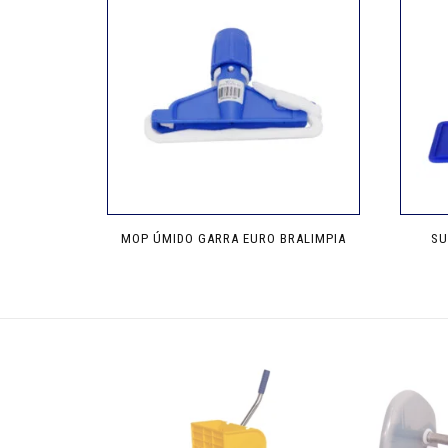
MOP ÚMIDO GARRA EURO BRALIMPIA
SU