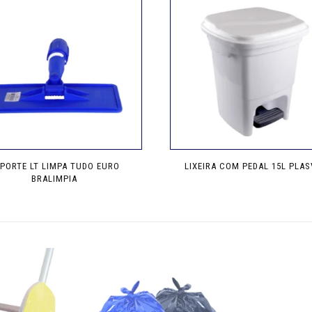
PORTE LT LIMPA TUDO EURO
LIXEIRA COM PEDAL 15L PLAS
BRALIMPIA