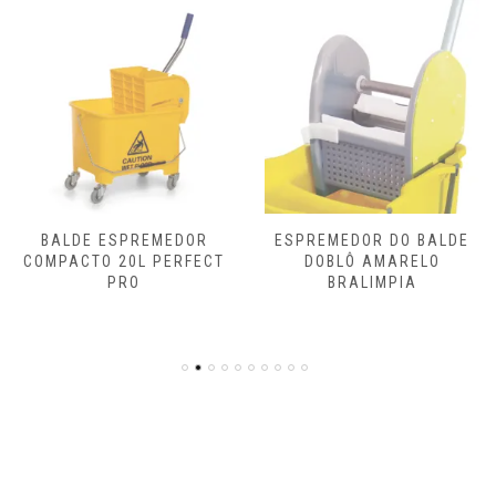
BALDE ESPREMEDOR
ESPREMEDOR DO BALDE
COMPACTO 20L PERFECT
DOBLÔ AMARELO
PRO
BRALIMPIA