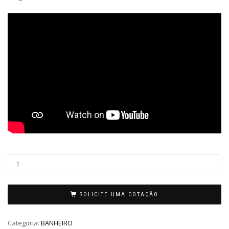
SOLICITE UMA COTAÇÃO
Categoria:
BANHEIRO