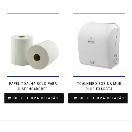
PAPEL TOALHA ROLO PARA
TOALHEIRO BOBINA MINI
DISPENSADORES
PLUS EXACCTA
SOLICITE UMA COTAÇÃO
SOLICITE UMA COTAÇÃO