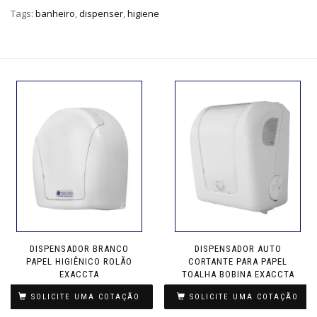
Tags:
banheiro
,
dispenser
,
higiene
DISPENSADOR BRANCO
DISPENSADOR AUTO
PAPEL HIGIÊNICO ROLÃO
CORTANTE PARA PAPEL
EXACCTA
TOALHA BOBINA EXACCTA
SOLICITE UMA COTAÇÃO
SOLICITE UMA COTAÇÃO