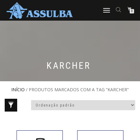
ALTERNAR
0
NAVEGAÇÃO
KARCHER
INÍCIO
/ PRODUTOS MARCADOS COM A TAG “KARCHER”