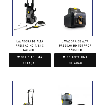
LAVADORA DE ALTA
LAVADORA DE ALTA
PRESSÃO HD 4/13 C
PRESSÃO HD 555 PROF
KARCHER
KÄRCHER
SOLICITE UMA
SOLICITE UMA
COTAÇÃO
COTAÇÃO